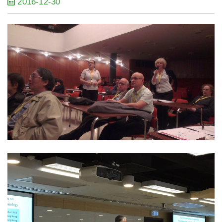
2016-12-30